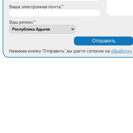
Ваша электронная почта:*
Ваш регион:
*
Нажимая кнопку "Отправить", вы даете согласие на
обработку