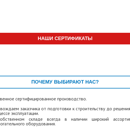
НАШИ СЕРТИФИКАТЫ
ПОЧЕМУ ВЫБИРАЮТ НАС?
венное сертифицированное производство.
вождаем заказчика от подготовки к строительству до решени
цессе эксплуатации.
обственном складе всегда в наличии широкий ассорти
огательного оборудования.