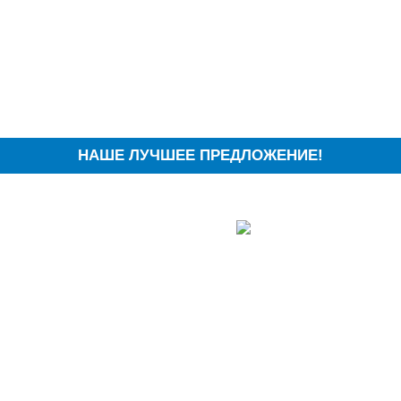
НАШЕ ЛУЧШЕЕ ПРЕДЛОЖЕНИЕ!