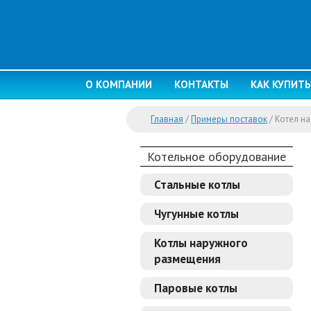
О КОМПАНИИ
КОНТАКТЫ
КАК КУПИТЬ
Главная
/
Примеры поставок
/
Котел на
Котельное оборудование
Стальные котлы
Чугунные котлы
Котлы наружного
размещения
Паровые котлы