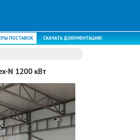
ЕРЫ ПОСТАВОК
СКАЧАТЬ ДОКУМЕНТАЦИЮ
ex-N 1200 кВт