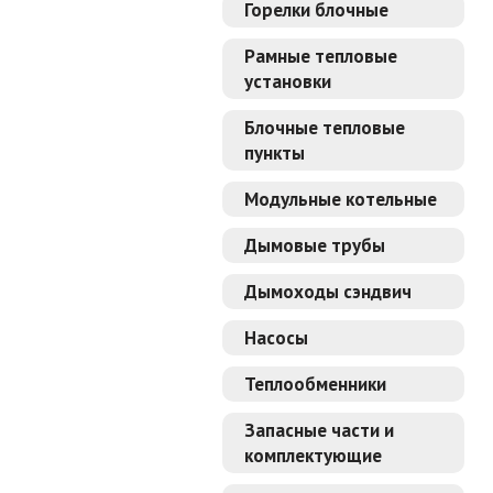
Горелки блочные
Рамные тепловые
установки
Блочные тепловые
пункты
Модульные котельные
Дымовые трубы
Дымоходы сэндвич
Насосы
Теплообменники
Запасные части и
комплектующие