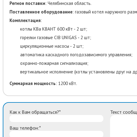
Регион
поставки
: Челябинская область.
Поставленное оборудование
: газовый котел наружного раз
Комплектация
:
котлы КВа КВАНТ 600 кВт - 2 шт;
горелки газовые CIB UNIGAS - 2 шт;
циркуляционные насосы - 2 шт;
автоматика каскадного погодозависимого управления;
охранно-пожарная сигнализация;
вертикальное исполнение (котлы установлены друг на др
Суммарная мощность
: 1200 кВт.
Как к Вам обращаться?*
Текст сообщ
Ваш телефон:*