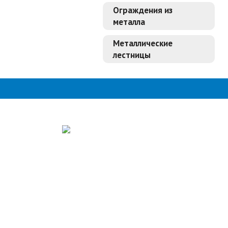
Ограждения из
металла
Металлические
лестницы