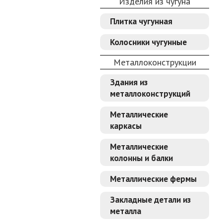
Изделия из чугуна
Плитка чугунная
Колосники чугунные
Металлоконструкции
Здания из
металлоконструкций
Металлические
каркасы
Металлические
колонны и балки
Металлические фермы
Закладные детали из
металла