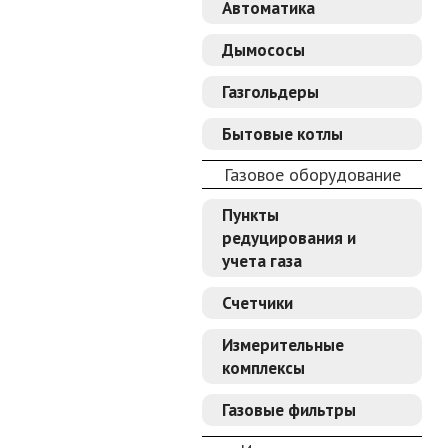
Автоматика
Дымососы
Газгольдеры
Бытовые котлы
Газовое оборудование
Пункты
редуцирования и
учета газа
Счетчики
Измерительные
комплексы
Газовые фильтры