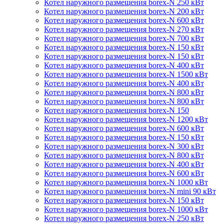
Котел наружного размещения borex-N 250 кВт
Котел наружного размещения borex-N 200 кВт
Котел наружного размещения borex-N 600 кВт
Котел наружного размещения borex-N 270 кВт
Котел наружного размещения borex-N 700 кВт
Котел наружного размещения borex-N 150 кВт
Котел наружного размещения borex-N 150 кВт
Котел наружного размещения borex-N 400 кВт
Котел наружного размещения borex-N 1500 кВт
Котел наружного размещения borex-N 400 кВт
Котел наружного размещения borex-N 800 кВт
Котел наружного размещения borex-N 800 кВт
Котел наружного размещения borex-N 150
Котел наружного размещения borex-N 1200 кВт
Котел наружного размещения borex-N 600 кВт
Котел наружного размещения borex-N 150 кВт
Котел наружного размещения borex-N 300 кВт
Котел наружного размещения borex-N 800 кВт
Котел наружного размещения borex-N 400 кВт
Котел наружного размещения borex-N 600 кВт
Котел наружного размещения borex-N 1000 кВт
Котел наружного размещения borex-N mini 90 кВт
Котел наружного размещения borex-N 150 кВт
Котел наружного размещения borex-N 1000 кВт
Котел наружного размещения borex-N 250 кВт