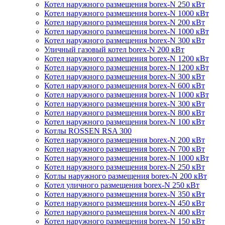
Котел наружного размещения borex-N 250 кВт
Котел наружного размещения borex-N 1000 кВт
Котел наружного размещения borex-N 200 кВт
Котел наружного размещения borex-N 1000 кВт
Котел наружного размещения borex-N 300 кВт
Уличный газовый котел borex-N 200 кВт
Котел наружного размещения borex-N 1200 кВт
Котел наружного размещения borex-N 1200 кВт
Котел наружного размещения borex-N 300 кВт
Котел наружного размещения borex-N 600 кВт
Котел наружного размещения borex-N 1000 кВт
Котел наружного размещения borex-N 300 кВт
Котел наружного размещения borex-N 800 кВт
Котел наружного размещения borex-N 100 кВт
Котлы ROSSEN RSA 300
Котел наружного размещения borex-N 200 кВт
Котел наружного размещения borex-N 700 кВт
Котел наружного размещения borex-N 1000 кВт
Котел наружного размещения borex-N 250 кВт
Котлы наружного размещения borex-N 200 кВт
Котел уличного размещения borex-N 250 кВт
Котел наружного размещения borex-N 350 кВт
Котел наружного размещения borex-N 450 кВт
Котел наружного размещения borex-N 400 кВт
Котел наружного размещения borex-N 150 кВт