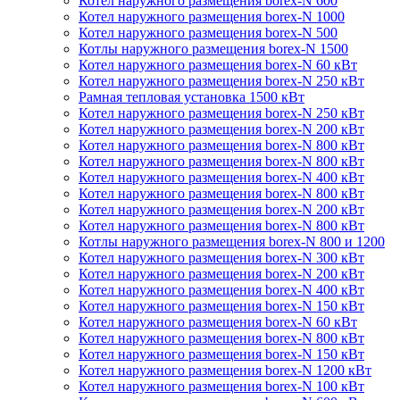
Котел наружного размещения borex-N 600
Котел наружного размещения borex-N 1000
Котел наружного размещения borex-N 500
Котлы наружного размещения borex-N 1500
Котел наружного размещения borex-N 60 кВт
Котел наружного размещения borex-N 250 кВт
Рамная тепловая установка 1500 кВт
Котел наружного размещения borex-N 250 кВт
Котел наружного размещения borex-N 200 кВт
Котел наружного размещения borex-N 800 кВт
Котел наружного размещения borex-N 800 кВт
Котел наружного размещения borex-N 400 кВт
Котел наружного размещения borex-N 800 кВт
Котел наружного размещения borex-N 200 кВт
Котел наружного размещения borex-N 800 кВт
Котлы наружного размещения borex-N 800 и 1200
Котел наружного размещения borex-N 300 кВт
Котел наружного размещения borex-N 200 кВт
Котел наружного размещения borex-N 400 кВт
Котел наружного размещения borex-N 150 кВт
Котел наружного размещения borex-N 60 кВт
Котел наружного размещения borex-N 800 кВт
Котел наружного размещения borex-N 150 кВт
Котел наружного размещения borex-N 1200 кВт
Котел наружного размещения borex-N 100 кВт