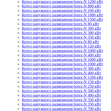
Котел наружного размещения borex-N 1200 кВт
Котел наружного размещения borex-N 800 кВт
Котел наружного размещения borex-N 100 кВт
Котел наружного размещения borex-N 1000 кВт
Котел наружного размещения borex-N 1500 кВт
Котел наружного размещения borex-N 80 кВт
Котел наружного размещения borex-N 300 кВт
Котел наружного размещения borex-N 300 кВт
Котел наружного размещения borex-N 350 кВт
Котел наружного размещения borex-N 80 кВт
Котел наружного размещения borex-N 120 кВт
Котел наружного размещения borex-N 1000 кВт
Котел наружного размещения borex-N 400 кВт
Котел наружного размещения borex-N 1000 кВт
Котел наружного размещения borex-N 1000 кВт
Котел наружного размещения borex-N 300 кВт
Котел наружного размещения borex-N 400 кВт
Котел наружного размещения borex-N 1200 кВт
Котел наружного размещения borex-N 150 кВт
Котел наружного размещения borex-N 250 кВт
Котел наружного размещения borex-N 500 кВт
Котел наружного размещения borex-N 400 кВт
Котел наружного размещения borex-N 350 кВт
Котел наружного размещения borex-N 350 кВт
Котел наружного размещения borex-N 700 кВт