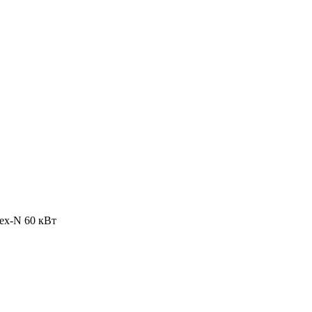
ex-N 60 кВт