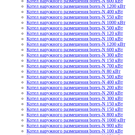
Котел наружного размещения borex-N 600 кВт
Котел наружного размещения borex-N 1200 кВт
Котел наружного размещения borex-N 400 кВт
Котел наружного размещения borex-N 550 кВт
Котел наружного размещения borex-N 1000 кВт
Котел наружного размещения borex-N 500 кВт
Котел наружного размещения borex-N 120 кВт
Котел наружного размещения borex-N 100 кВт
Котел наружного размещения borex-N 1200 кВт
Котел наружного размещения borex-N 600 кВт
Котел наружного размещения borex-N 300 кВт
Котел наружного размещения borex-N 150 кВт
Котел наружного размещения borex-N 700 кВт
Котел наружного размещения borex-N 80 кВт
Котел наружного размещения borex-N 500 кВт
Котел наружного размещения borex-N 400 кВт
Котел наружного размещения borex-N 200 кВт
Котел наружного размещения borex-N 200 кВт
Котел наружного размещения borex-N 300 кВт
Котел наружного размещения borex-N 150 кВт
Котел наружного размещения borex-N 150 кВт
Котел наружного размещения borex-N 800 кВт
Котел наружного размещения borex-N 1000 кВт
Котел наружного размещения borex-N 900 кВт
Котел наружного размещения borex-N 100 кВт