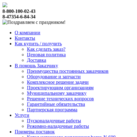
8-800-100-02-43
8-47354-6-84-34
О компании
Контакты
Как купить / получить
Как сделать заказ?
Ценовая политика
Доставка
В помощь Заказчику
Преимущества постоянных заказчиков
Оборудование и запчасти
Комплексное решение задачи
Проектирующим организациям
Муниципальному заказчику
Решение технических вопросов
Гарантийные обязательства
Партнерская программа
Услуги
Пусконаладочные работы
Режимно-наладочные работы
Примеры поставок